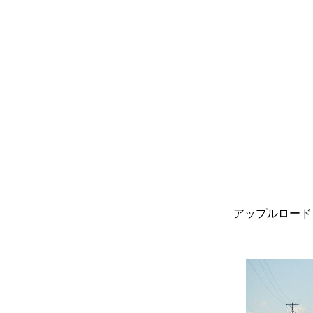
アップルロード