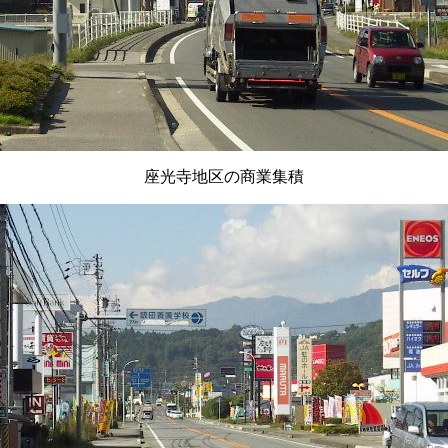
座光寺地区の商業集積