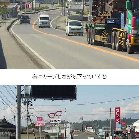
右にカーブしながら下っていくと