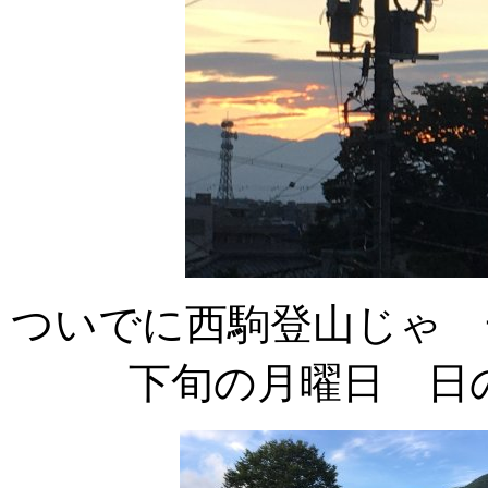
ついでに西駒登山じゃ 
下旬の月曜日 日