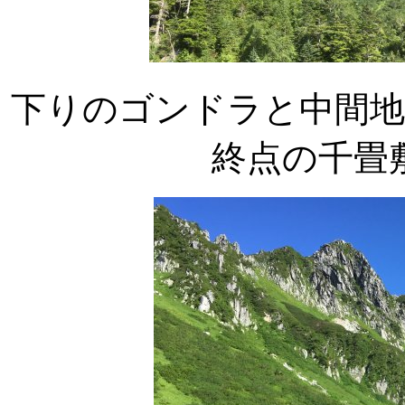
下りのゴンドラと中間地
終点の千畳