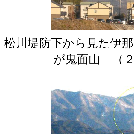
松川堤防下から見た伊那
が鬼面山 （