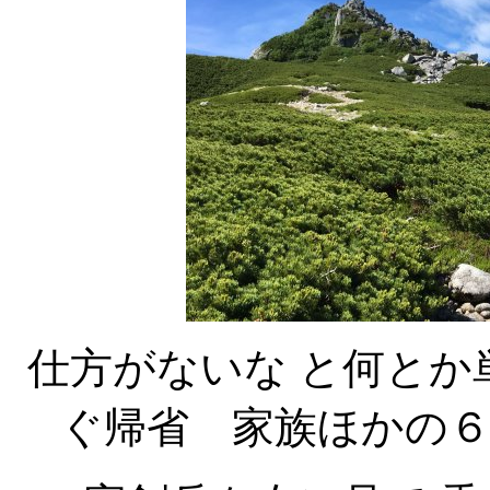
仕方がないな と何とか
ぐ帰省 家族ほかの