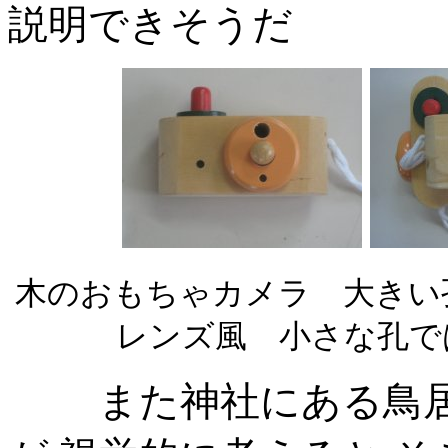
説明できそうだ
木のおもちゃカメラ 大きい
レンズ風 小さな孔で
また神社にある鳥居も