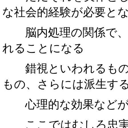
な社会的経験が必要と
脳内処理の関係で、
れることになる
錯視といわれるもの
もの、さらには派生す
心理的な効果などが
ここではむしろ忠実