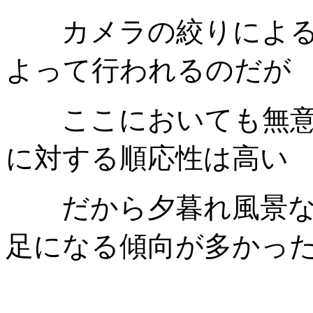
カメラの絞りによる光
よって行われるのだが
ここにおいても無意識
に対する順応性は高い
だから夕暮れ風景など
足になる傾向が多かっ