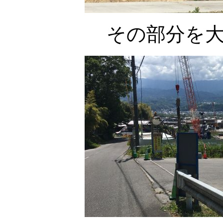
その部分を