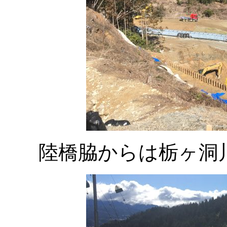
陸橋脇からは栃ヶ洞