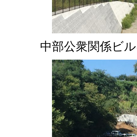
中部公衆関係ビル