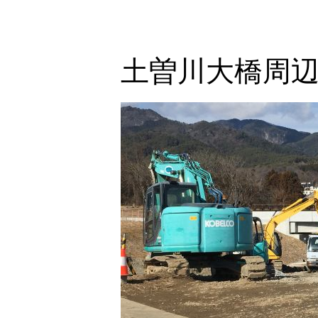
土曽川大橋周