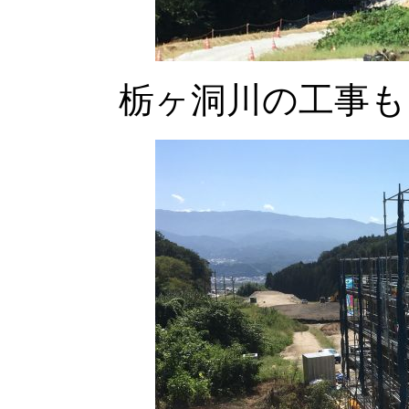
栃ヶ洞川の工事も