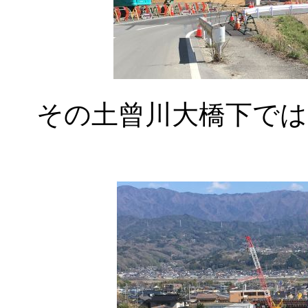
その土曾川大橋下では