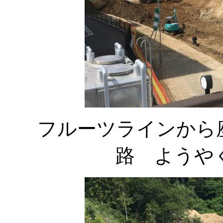
フルーツラインから
路 ようや