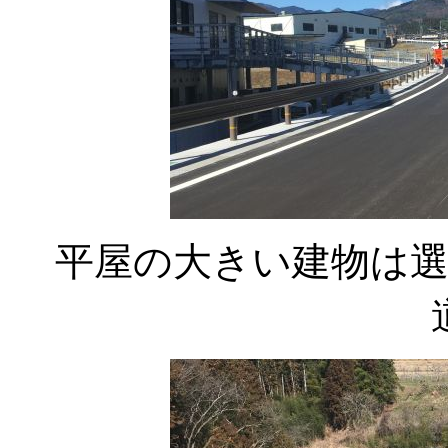
平屋の大きい建物は