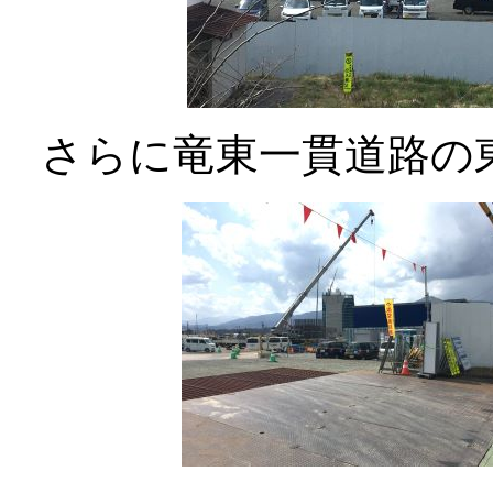
さらに竜東一貫道路の