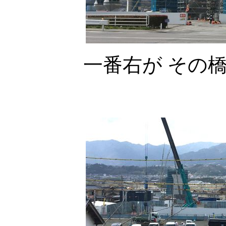
一番右が その