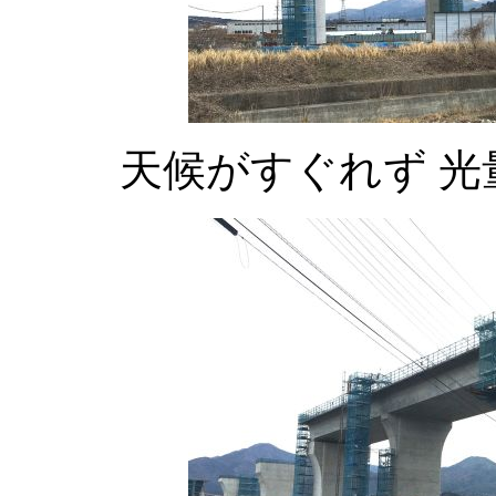
天候がすぐれず 