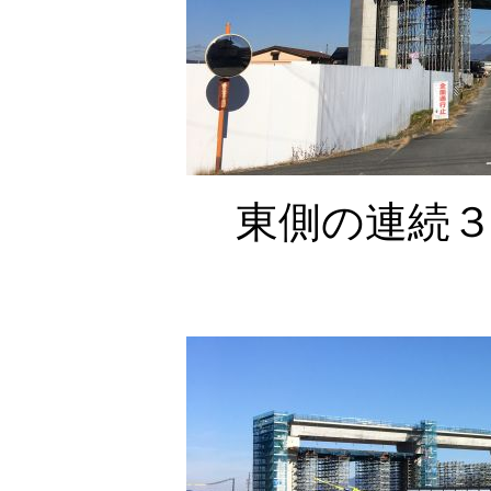
東側の連続