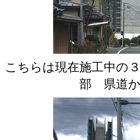
こちらは現在施工中の
部 県道