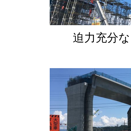
迫力充分な