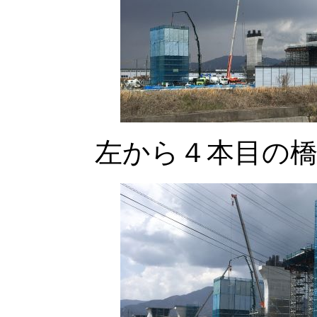
左から４本目の