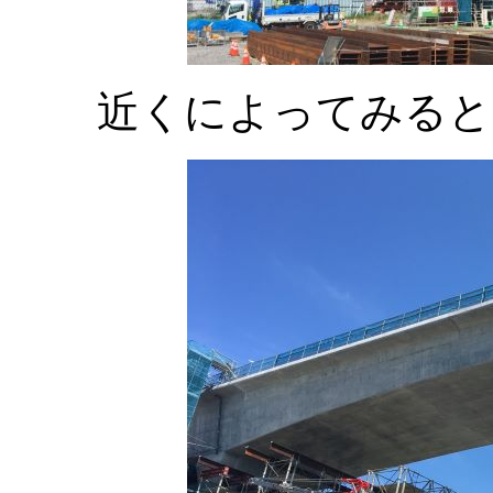
近くによってみると