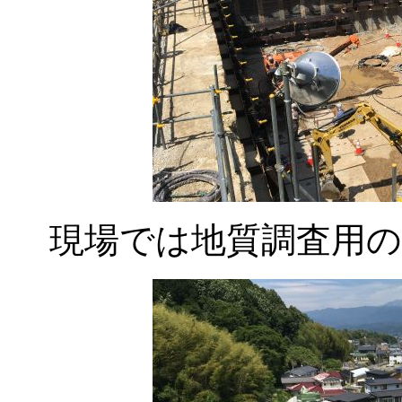
現場では地質調査用