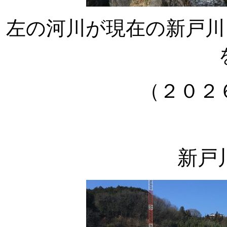
左の河川が現在の新戸川
（２０２
新戸