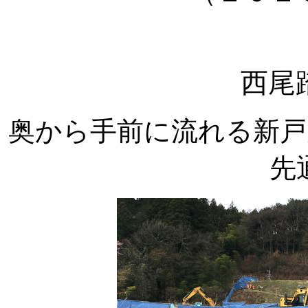
西尾
奥から手前に流れる新戸
先