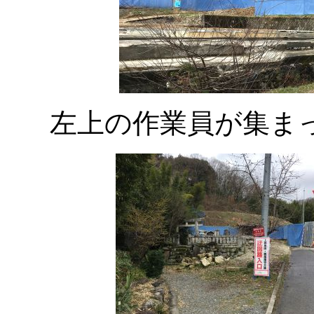
左上の作業員が集ま