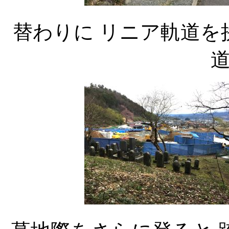
替わりに リニア軌道を