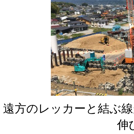
遠方のレッカーと結ぶ線
伸