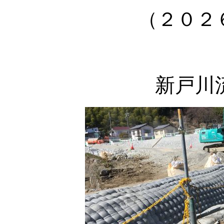
（２０２
新戸川